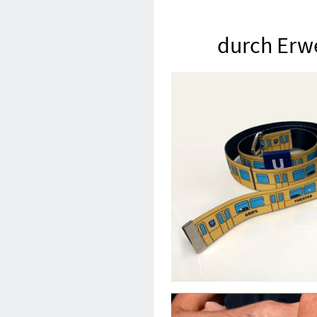
durch Erwe