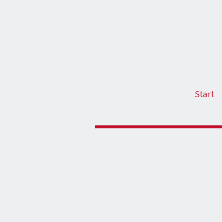
Start