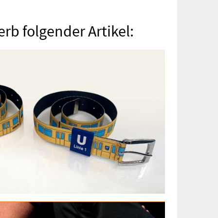
rb folgender Artikel: